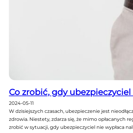
Co zrobić, gdy ubezpieczycie
2024-05-11
W dzisiejszych czasach, ubezpieczenie jest nieodł
zdrowia. Niestety, zdarza się, że mimo opłacanych
zrobić w sytuacji, gdy ubezpieczyciel nie wypłaca