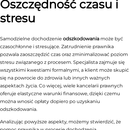
Oszczędność czasu i
stresu
Samodzielne dochodzenie
odszkodowania
może być
czasochłonne i stresujące. Zatrudnienie prawnika
pozwala zaoszczędzić czas oraz zminimalizować poziom
stresu związanego z procesem. Specjalista zajmuje się
wszystkimi kwestiami formalnymi, a klient może skupić
się na powrocie do zdrowia lub innych ważnych
aspektach życia. Co więcej, wiele kancelarii prawnych
oferuje elastyczne warunki finansowe, dzięki czemu
można wnosić opłaty dopiero po uzyskaniu
odszkodowania.
Analizując powyższe aspekty, możemy stwierdzić, że
pomoc prawnika w procesie dochodzenia