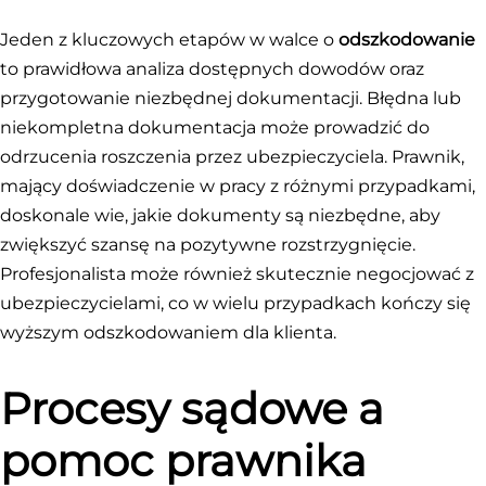
Jeden z kluczowych etapów w walce o
odszkodowanie
to prawidłowa analiza dostępnych dowodów oraz
przygotowanie niezbędnej dokumentacji. Błędna lub
niekompletna dokumentacja może prowadzić do
odrzucenia roszczenia przez ubezpieczyciela. Prawnik,
mający doświadczenie w pracy z różnymi przypadkami,
doskonale wie, jakie dokumenty są niezbędne, aby
zwiększyć szansę na pozytywne rozstrzygnięcie.
Profesjonalista może również skutecznie negocjować z
ubezpieczycielami, co w wielu przypadkach kończy się
wyższym odszkodowaniem dla klienta.
Procesy sądowe a
pomoc prawnika