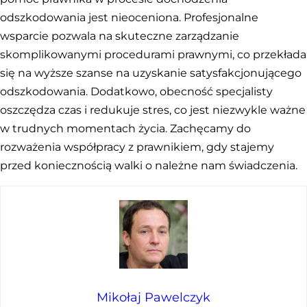
odszkodowania jest nieoceniona. Profesjonalne
wsparcie pozwala na skuteczne zarządzanie
skomplikowanymi procedurami prawnymi, co przekłada
się na wyższe szanse na uzyskanie satysfakcjonującego
odszkodowania. Dodatkowo, obecność specjalisty
oszczędza czas i redukuje stres, co jest niezwykle ważne
w trudnych momentach życia. Zachęcamy do
rozważenia współpracy z prawnikiem, gdy stajemy
przed koniecznością walki o należne nam świadczenia.
Mikołaj Pawelczyk