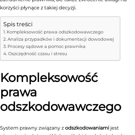
korzyści płynące z takiej decyzji.
Spis treści
Kompleksowość prawa odszkodowawczego
Analiza przypadków i dokumentacji dowodowej
Procesy sądowe a pomoc prawnika
Oszczędność czasu i stresu
Kompleksowość
prawa
odszkodowawczego
System prawny związany z
odszkodowaniami
jest