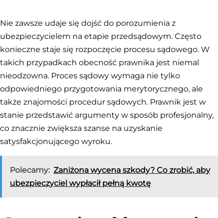
Nie zawsze udaje się dojść do porozumienia z
ubezpieczycielem na etapie przedsądowym. Często
konieczne staje się rozpoczęcie procesu sądowego. W
takich przypadkach obecność prawnika jest niemal
nieodzowna. Proces sądowy wymaga nie tylko
odpowiedniego przygotowania merytorycznego, ale
także znajomości procedur sądowych. Prawnik jest w
stanie przedstawić argumenty w sposób profesjonalny,
co znacznie zwiększa szanse na uzyskanie
satysfakcjonującego wyroku.
Polecamy:
Zaniżona wycena szkody? Co zrobić, aby
ubezpieczyciel wypłacił pełną kwotę