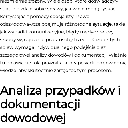
niezmiernie złożony. Wiele osób, które doświadczyły
strat, nie zdaje sobie sprawy, jak wiele mogą zyskać,
korzystając z pomocy specjalisty. Prawo
odszkodowawcze obejmuje różnorodne
sytuacje
, takie
jak wypadki komunikacyjne, błędy medyczne, czy
szkody wyrządzone przez osoby trzecie. Każda z tych
spraw wymaga indywidualnego podejścia oraz
szczegółowej analizy dowodów i dokumentacji. Właśnie
tu pojawia się rola prawnika, który posiada odpowiednią
wiedzę, aby skutecznie zarządzać tym procesem.
Analiza przypadków i
dokumentacji
dowodowej