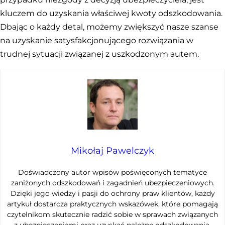
kluczem do uzyskania właściwej kwoty odszkodowania.
Dbając o każdy detal, możemy zwiększyć nasze szanse
na uzyskanie satysfakcjonującego rozwiązania w
trudnej sytuacji związanej z uszkodzonym autem.
Mikołaj Pawelczyk
Doświadczony autor wpisów poświęconych tematyce
zaniżonych odszkodowań i zagadnień ubezpieczeniowych.
Dzięki jego wiedzy i pasji do ochrony praw klientów, każdy
artykuł dostarcza praktycznych wskazówek, które pomagają
czytelnikom skutecznie radzić sobie w sprawach związanych