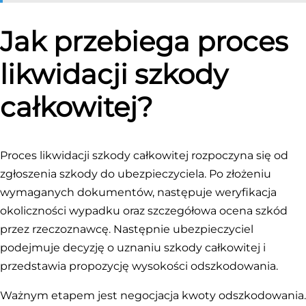
Jak przebiega proces
likwidacji szkody
całkowitej?
Proces likwidacji szkody całkowitej rozpoczyna się od
zgłoszenia szkody do ubezpieczyciela. Po złożeniu
wymaganych dokumentów, następuje weryfikacja
okoliczności wypadku oraz szczegółowa ocena szkód
przez rzeczoznawcę. Następnie ubezpieczyciel
podejmuje decyzję o uznaniu szkody całkowitej i
przedstawia propozycję wysokości odszkodowania.
Ważnym etapem jest negocjacja kwoty odszkodowania.