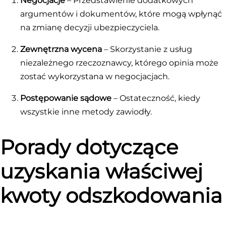
Negocjacje
– Przedstawienie dodatkowych
argumentów i dokumentów, które mogą wpłynąć
na zmianę decyzji ubezpieczyciela.
Zewnętrzna wycena
– Skorzystanie z usług
niezależnego rzeczoznawcy, którego opinia może
zostać wykorzystana w negocjacjach.
Postępowanie sądowe
– Ostateczność, kiedy
wszystkie inne metody zawiodły.
Porady dotyczące
uzyskania właściwej
kwoty odszkodowania