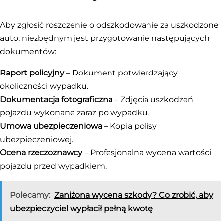
Aby zgłosić roszczenie o odszkodowanie za uszkodzone
auto, niezbędnym jest przygotowanie następujących
dokumentów:
Raport policyjny
– Dokument potwierdzający
okoliczności wypadku.
Dokumentacja fotograficzna
– Zdjęcia uszkodzeń
pojazdu wykonane zaraz po wypadku.
Umowa ubezpieczeniowa
– Kopia polisy
ubezpieczeniowej.
Ocena rzeczoznawcy
– Profesjonalna wycena wartości
pojazdu przed wypadkiem.
Polecamy:
Zaniżona wycena szkody? Co zrobić, aby
ubezpieczyciel wypłacił pełną kwotę