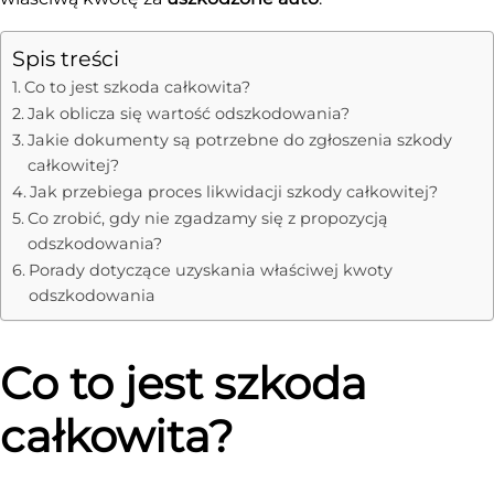
Spis treści
Co to jest szkoda całkowita?
Jak oblicza się wartość odszkodowania?
Jakie dokumenty są potrzebne do zgłoszenia szkody
całkowitej?
Jak przebiega proces likwidacji szkody całkowitej?
Co zrobić, gdy nie zgadzamy się z propozycją
odszkodowania?
Porady dotyczące uzyskania właściwej kwoty
odszkodowania
Co to jest szkoda
całkowita?