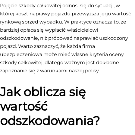
Pojęcie szkody całkowitej odnosi się do sytuacji, w
której koszt naprawy pojazdu przewyższa jego wartość
rynkową sprzed wypadku. W praktyce oznacza to, że
bardziej opłaca się wypłacić właścicielowi
odszkodowanie, niż próbować naprawiać uszkodzony
pojazd. Warto zaznaczyć, że każda firma
ubezpieczeniowa może mieć własne kryteria oceny
szkody całkowitej, dlatego ważnym jest dokładne
zapoznanie się z warunkami naszej polisy.
Jak oblicza się
wartość
odszkodowania?