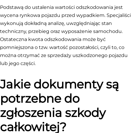
Podstawą do ustalenia wartości odszkodowania jest
wycena rynkowa pojazdu przed wypadkiem. Specjaliści
wykonują dokładną analizę, uwzględniając stan
techniczny, przebieg oraz wyposażenie samochodu.
Ostateczna kwota odszkodowania może być
pomniejszona o tzw. wartość pozostałości, czyli to, co
można otrzymać ze sprzedaży uszkodzonego pojazdu
lub jego części.
Jakie dokumenty są
potrzebne do
zgłoszenia szkody
całkowitej?