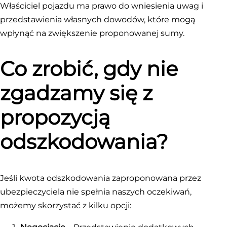
Właściciel pojazdu ma prawo do wniesienia uwag i
przedstawienia własnych dowodów, które mogą
wpłynąć na zwiększenie proponowanej sumy.
Co zrobić, gdy nie
zgadzamy się z
propozycją
odszkodowania?
Jeśli kwota odszkodowania zaproponowana przez
ubezpieczyciela nie spełnia naszych oczekiwań,
możemy skorzystać z kilku opcji: